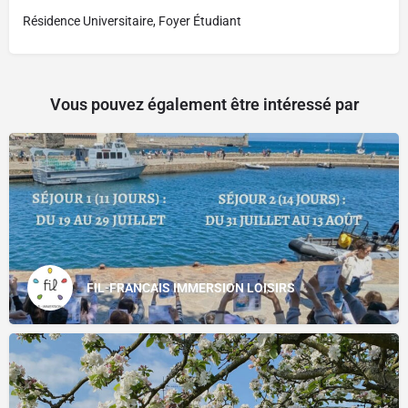
Résidence Universitaire, Foyer Étudiant
Vous pouvez également être intéressé par
FIL-FRANCAIS IMMERSION LOISIRS