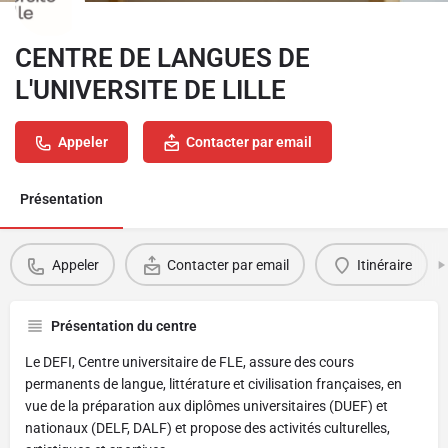
CENTRE DE LANGUES DE
L'UNIVERSITE DE LILLE
Appeler
Contacter par email
Présentation
Appeler
Contacter par email
Itinéraire
Présentation du centre
Le DEFI, Centre universitaire de FLE, assure des cours
permanents de langue, littérature et civilisation françaises, en
vue de la préparation aux diplômes universitaires (DUEF) et
nationaux (DELF, DALF) et propose des activités culturelles,