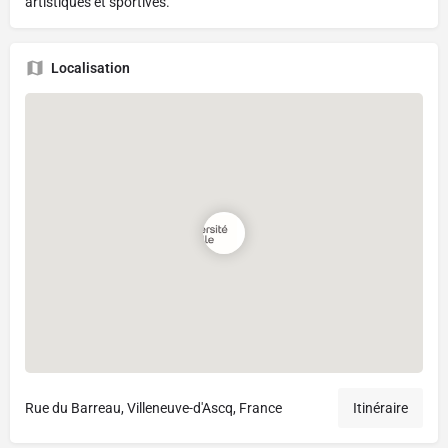
artistiques et sportives.
Localisation
Rue du Barreau, Villeneuve-d'Ascq, France
Itinéraire