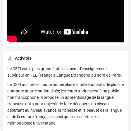
Activités
Le DEFI est le plus grand établissement d'enseignement
supérieur en FLE (Français Langue Etrangère) au nord de Paris.
Le DEFI accueille chaque année plus de mille étudiants de plus de
quarante quatre nationalités; les cours s'adressent à un public
non francophone. Il propose un apprentissage de la langue
française qui a pour objectif de faire découvrir, du niveau
débutant au niveau avancé, la richesse et la beauté de la langue
et de la culture françaises ainsi que les secrets de la
méthodologie universitaire.