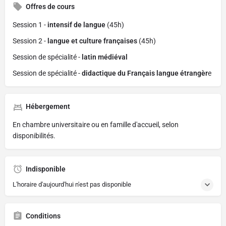
Offres de cours
Session 1 -
intensif de langue
(45h)
Session 2 -
langue et culture françaises
(45h)
Session de spécialité -
latin médiéval
Session de spécialité -
didactique du Français langue étrangèr
e
Hébergement
En chambre universitaire ou en famille d'accueil, selon
disponibilités.
Indisponible
L'horaire d'aujourd'hui n'est pas disponible
Conditions