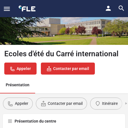
Ecoles d'été du Carré international
Appeler
Contacter par email
Présentation
Appeler
Contacter par email
Itinéraire
Présentation du centre