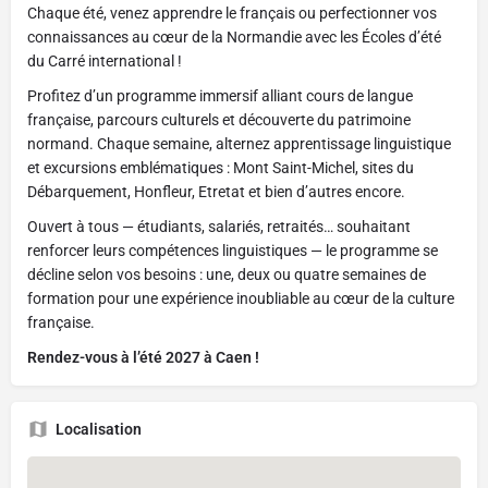
Chaque été, venez apprendre le français ou perfectionner vos
connaissances au cœur de la Normandie avec les Écoles d’été
du Carré international !
Profitez d’un programme immersif alliant cours de langue
française, parcours culturels et découverte du patrimoine
normand. Chaque semaine, alternez apprentissage linguistique
et excursions emblématiques : Mont Saint-Michel, sites du
Débarquement, Honfleur, Etretat et bien d’autres encore.
Ouvert à tous — étudiants, salariés, retraités… souhaitant
renforcer leurs compétences linguistiques — le programme se
décline selon vos besoins : une, deux ou quatre semaines de
formation pour une expérience inoubliable au cœur de la culture
française.
Rendez-vous à l’été 2027 à Caen !
Localisation