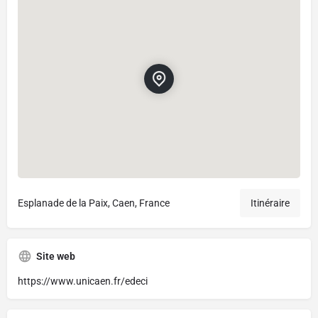
Esplanade de la Paix, Caen, France
Itinéraire
Site web
https://www.unicaen.fr/edeci