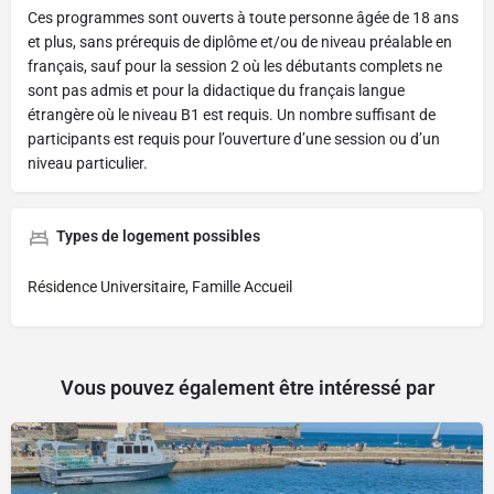
Ces programmes sont ouverts à toute personne âgée de 18 ans
et plus, sans prérequis de diplôme et/ou de niveau préalable en
français, sauf pour la session 2 où les débutants complets ne
sont pas admis et pour la didactique du français langue
étrangère où le niveau B1 est requis. Un nombre suffisant de
participants est requis pour l’ouverture d’une session ou d’un
niveau particulier.
Types de logement possibles
Résidence Universitaire, Famille Accueil
Vous pouvez également être intéressé par