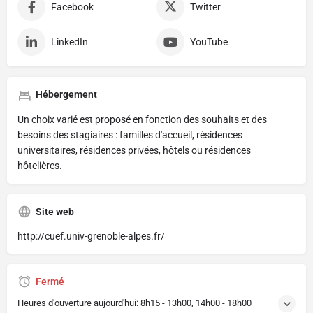
Facebook
Twitter
LinkedIn
YouTube
Hébergement
Un choix varié est proposé en fonction des souhaits et des
besoins des stagiaires : familles d'accueil, résidences
universitaires, résidences privées, hôtels ou résidences
hôtelières.
Site web
http://cuef.univ-grenoble-alpes.fr/
Fermé
Heures d'ouverture aujourd'hui:
8h15 - 13h00, 14h00 - 18h00