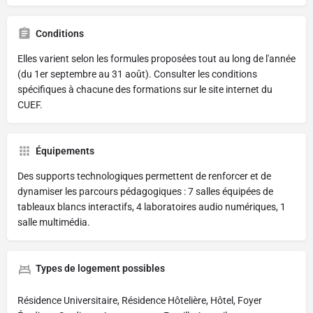
Conditions
Elles varient selon les formules proposées tout au long de l'année
(du 1er septembre au 31 août). Consulter les conditions
spécifiques à chacune des formations sur le site internet du
CUEF.
Équipements
Des supports technologiques permettent de renforcer et de
dynamiser les parcours pédagogiques : 7 salles équipées de
tableaux blancs interactifs, 4 laboratoires audio numériques, 1
salle multimédia.
Types de logement possibles
Résidence Universitaire, Résidence Hôtelière, Hôtel, Foyer