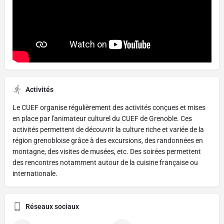
Activités
Le CUEF organise régulièrement des activités conçues et mises
en place par l'animateur culturel du CUEF de Grenoble. Ces
activités permettent de découvrir la culture riche et variée de la
région grenobloise grâce à des excursions, des randonnées en
montagne, des visites de musées, etc. Des soirées permettent
des rencontres notamment autour de la cuisine française ou
internationale.
Réseaux sociaux