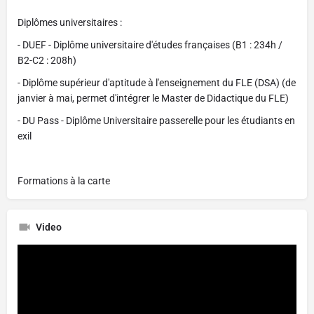
Diplômes universitaires :
- DUEF - Diplôme universitaire d'études françaises (B1 : 234h /
B2-C2 : 208h)
- Diplôme supérieur d'aptitude à l'enseignement du FLE (DSA) (de
janvier à mai, permet d'intégrer le Master de Didactique du FLE)
- DU Pass - Diplôme Universitaire passerelle pour les étudiants en
exil
Formations à la carte
Video