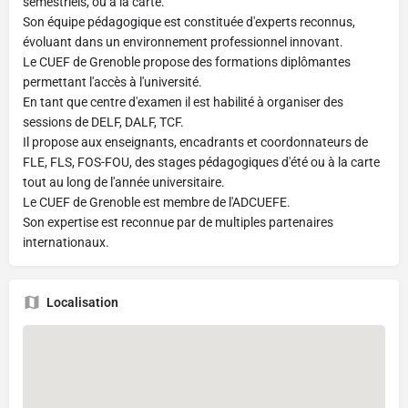
semestriels, ou à la carte.
Son équipe pédagogique est constituée d'experts reconnus,
évoluant dans un environnement professionnel innovant.
Le CUEF de Grenoble propose des formations diplômantes
permettant l'accès à l'université.
En tant que centre d'examen il est habilité à organiser des
sessions de DELF, DALF, TCF.
Il propose aux enseignants, encadrants et coordonnateurs de
FLE, FLS, FOS-FOU, des stages pédagogiques d'été ou à la carte
tout au long de l'année universitaire.
Le CUEF de Grenoble est membre de l'ADCUEFE.
Son expertise est reconnue par de multiples partenaires
internationaux.
Localisation