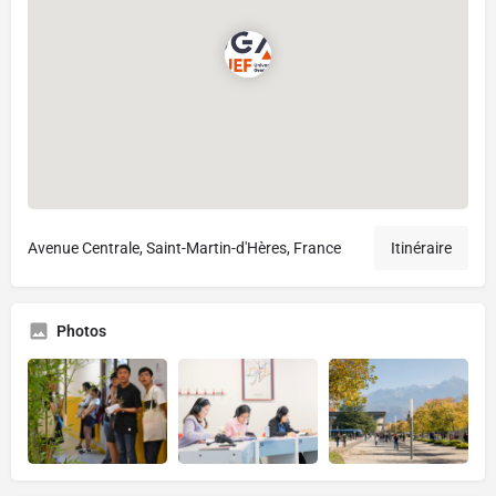
Avenue Centrale, Saint-Martin-d'Hères, France
Itinéraire
Photos