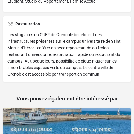
Étudiant, Studio ou Appartement, Famille Accueil
Restauration
Les stagiaires du CUEF de Grenoble bénéficient des
infrastructures présentes sur le campus universitaire de Saint
Martin d'Hères : cafétérias avec repas chauds ou froids,
restaurant universitaire, restauration rapide ou restaurant du
campus. Aux beaux jours, possibilité de pique-niquer sur les
innombrables espaces verts du campus. Le centre ville de
Grenoble est accessible par transport en commun.
Vous pouvez également être intéressé par