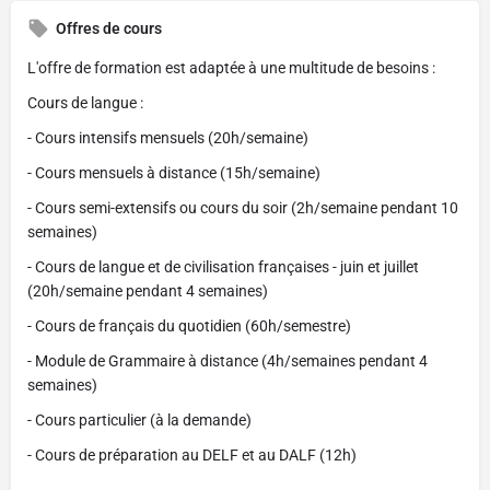
Offres de cours
L'offre de formation est adaptée à une multitude de besoins :
Cours de langue :
- Cours intensifs mensuels (20h/semaine)
- Cours mensuels à distance (15h/semaine)
- Cours semi-extensifs ou cours du soir (2h/semaine pendant 10
semaines)
- Cours de langue et de civilisation françaises - juin et juillet
(20h/semaine pendant 4 semaines)
- Cours de français du quotidien (60h/semestre)
- Module de Grammaire à distance (4h/semaines pendant 4
semaines)
- Cours particulier (à la demande)
- Cours de préparation au DELF et au DALF (12h)