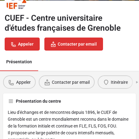
CUEF - Centre universitaire
d'études françaises de Grenoble
Appeler
Contacter par email
Présentation
Appeler
Contacter par email
Itinéraire
Présentation du centre
Lieu d'échanges et de rencontres depuis 1896, le CUEF de
Grenoble est un centre mondialement reconnu dans le domaine
de la formation initiale et continue en FLE, FLS, FOS, FOU.
Il propose une large palette de cours intensifs mensuels,