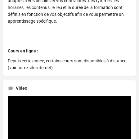
adaptés à vos besoins et vos contraintes. Les rythmes, les
horaires, les contenus, le lieu et la durée de la formation sont
définis en fonction de vos objectifs afin de vous permettre un
apprentissage spécifique.
Cours en ligne :
Depuis cette année, certains cours sont disponibles à distance
(voir notre site internet).
Video