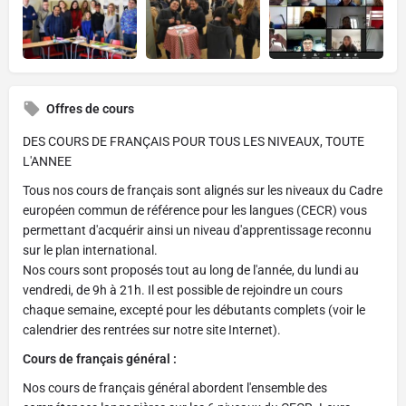
Offres de cours
DES COURS DE FRANÇAIS POUR TOUS LES NIVEAUX, TOUTE
L'ANNEE
Tous nos cours de français sont alignés sur les niveaux du Cadre
européen commun de référence pour les langues (CECR) vous
permettant d'acquérir ainsi un niveau d'apprentissage reconnu
sur le plan international.
Nos cours sont proposés tout au long de l'année, du lundi au
vendredi, de 9h à 21h. Il est possible de rejoindre un cours
chaque semaine, excepté pour les débutants complets (voir le
calendrier des rentrées sur notre site Internet).
Cours de français général :
Nos cours de français général abordent l'ensemble des