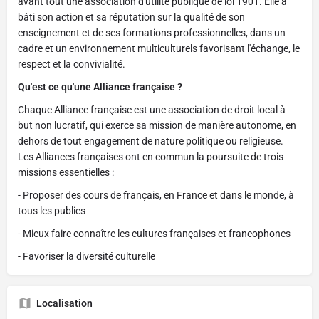
avant tout une association d'utilité publique de loi 1901. Elle a
bâti son action et sa réputation sur la qualité de son
enseignement et de ses formations professionnelles, dans un
cadre et un environnement multiculturels favorisant l'échange, le
respect et la convivialité.
Qu'est ce qu'une Alliance française ?
Chaque Alliance française est une association de droit local à
but non lucratif, qui exerce sa mission de manière autonome, en
dehors de tout engagement de nature politique ou religieuse.
Les Alliances françaises ont en commun la poursuite de trois
missions essentielles :
- Proposer des cours de français, en France et dans le monde, à
tous les publics
- Mieux faire connaître les cultures françaises et francophones
- Favoriser la diversité culturelle
Localisation