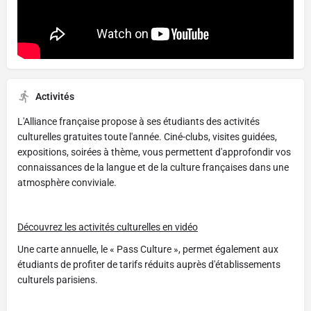
Activités
L'Alliance française propose à ses étudiants des activités
culturelles gratuites toute l'année. Ciné-clubs, visites guidées,
expositions, soirées à thème, vous permettent d'approfondir vos
connaissances de la langue et de la culture françaises dans une
atmosphère conviviale.
Découvrez les activités culturelles en vidéo
Une carte annuelle, le « Pass Culture », permet également aux
étudiants de profiter de tarifs réduits auprès d'établissements
culturels parisiens.