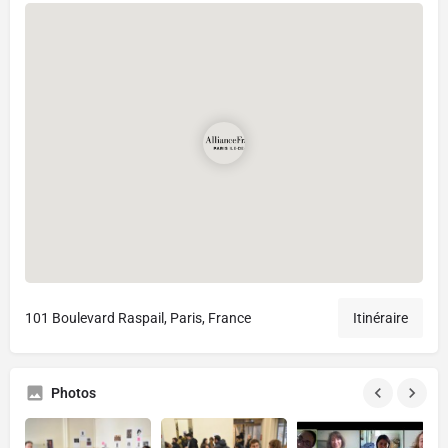
101 Boulevard Raspail, Paris, France
Itinéraire
Photos