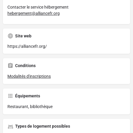
Contacter le service hébergement
hebergement@alliancefr.org
Site web
https://alliancefr.org/
Conditions
Modalités d'inscriptions
Équipements
Restaurant, bibliothèque
Types de logement possibles