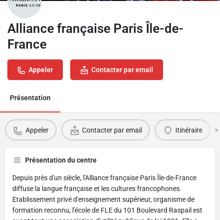
Alliance française Paris Île-de-
France
Appeler
Contacter par email
Présentation
Appeler
Contacter par email
Itinéraire
Présentation du centre
Depuis près d'un siècle, l'Alliance française Paris Île-de-France
diffuse la langue française et les cultures francophones.
Etablissement privé d'enseignement supérieur, organisme de
formation reconnu, l'école de FLE du 101 Boulevard Raspail est