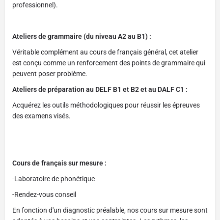
professionnel).
Ateliers de grammaire (du niveau A2 au B1) :
Véritable complément au cours de français général, cet atelier
est conçu comme un renforcement des points de grammaire qui
peuvent poser problème.
Ateliers de préparation au DELF B1 et B2 et au DALF C1 :
Acquérez les outils méthodologiques pour réussir les épreuves
des examens visés.
Cours de français sur mesure :
-Laboratoire de phonétique
-Rendez-vous conseil
En fonction d'un diagnostic préalable, nos cours sur mesure sont