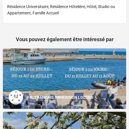
Résidence Universitaire, Résidence Hôtelière, Hôtel, Studio ou
Appartement, Famille Accueil
Vous pouvez également être intéressé par
FIL-FRANCAIS IMMERSION LOISIRS