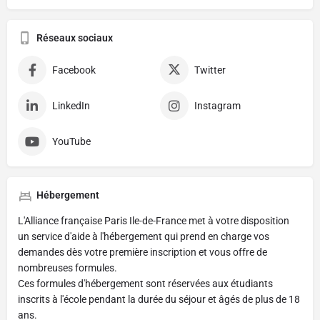
Réseaux sociaux
Facebook
Twitter
LinkedIn
Instagram
YouTube
Hébergement
L'Alliance française Paris Ile-de-France met à votre disposition
un service d'aide à l'hébergement qui prend en charge vos
demandes dès votre première inscription et vous offre de
nombreuses formules.
Ces formules d'hébergement sont réservées aux étudiants
inscrits à l'école pendant la durée du séjour et âgés de plus de 18
ans.